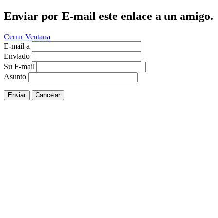
Enviar por E-mail este enlace a un amigo.
Cerrar Ventana
E-mail a
Enviado
Su E-mail
Asunto
Enviar
Cancelar