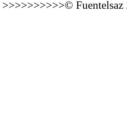
>>>>>>>>>>© Fuentelsaz 