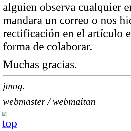
alguien observa cualquier er
mandara un correo o nos hi
rectificación en el artículo
forma de colaborar.
Muchas gracias.
jmng.
webmaster / webmaitan