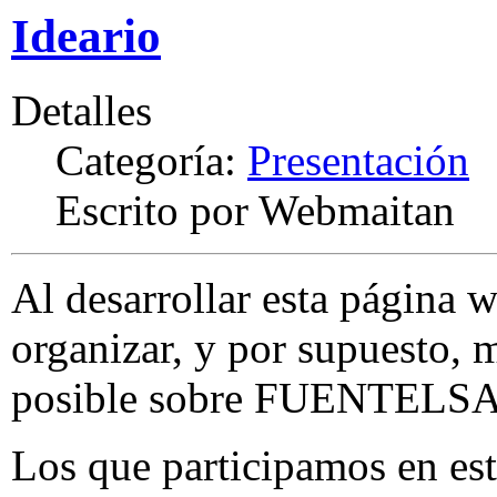
Ideario
Detalles
Categoría:
Presentación
Escrito por Webmaitan
Al desarrollar esta página 
organizar, y por supuesto, 
posible sobre FUENTELS
Los que participamos en es