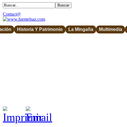
Contact@
ación
Historia Y Patrimonio
La Mingaña
Multimedia