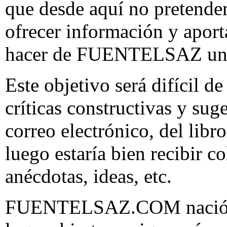
que desde aquí­ no pretende
ofrecer información y aport
hacer de FUENTELSAZ un 
Este objetivo será difícil d
críticas constructivas y sug
correo electrónico, del libro
luego estaría bien recibir c
anécdotas, ideas, etc.
FUENTELSAZ.COM nació con