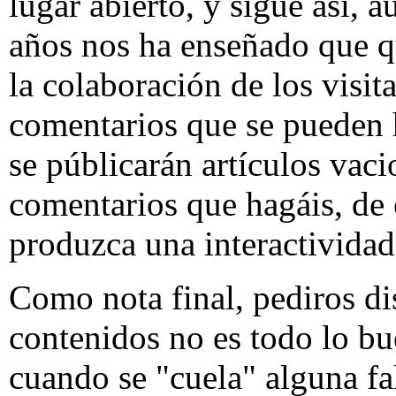
lugar abierto, y sigue así, 
años nos ha enseñado que q
la colaboración de los visita
comentarios que se pueden h
se públicarán artículos vaci
comentarios que hagáis, de
produzca una interactividad
Como nota final, pediros dis
contenidos no es todo lo bu
cuando se "cuela" alguna falt