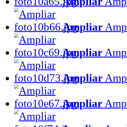
Ampliar
Ampl
Ampliar
Ampl
Ampliar
Ampl
Ampliar
Ampl
Ampliar
Ampl