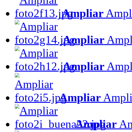
Ampliar
Ampl
Ampliar
Ampl
Ampliar
Ampl
Ampliar
Ampli
Ampliar
Am