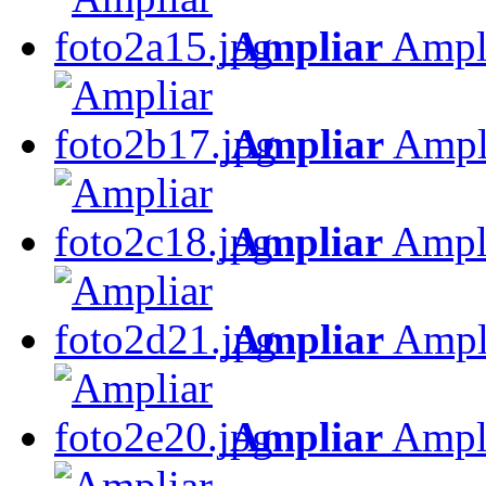
Ampliar
Ampl
Ampliar
Ampl
Ampliar
Ampl
Ampliar
Ampl
Ampliar
Ampl