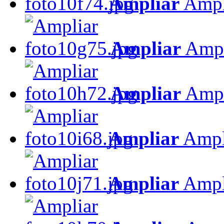
Ampliar
Ampl
Ampliar
Ampl
Ampliar
Ampl
Ampliar
Ampl
Ampliar
Ampl