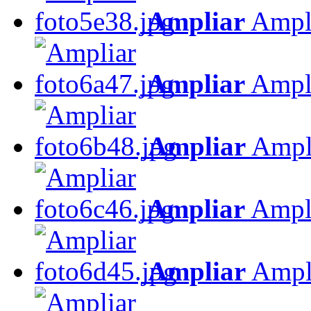
Ampliar
Ampl
Ampliar
Ampl
Ampliar
Ampl
Ampliar
Ampl
Ampliar
Ampl