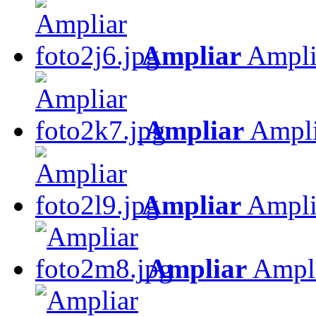
Ampliar
Ampli
Ampliar
Ampli
Ampliar
Ampli
Ampliar
Ampl