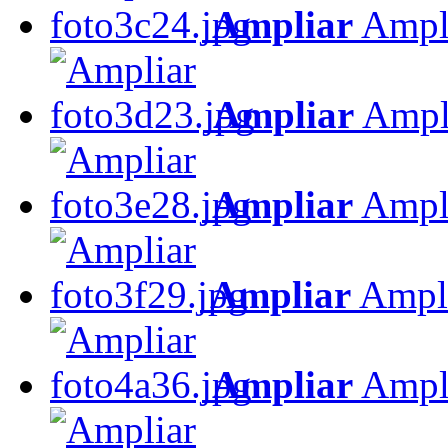
Ampliar
Ampl
Ampliar
Ampl
Ampliar
Ampl
Ampliar
Ampl
Ampliar
Ampl