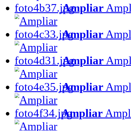
Ampliar
Ampl
Ampliar
Ampl
Ampliar
Ampl
Ampliar
Ampl
Ampliar
Ampl