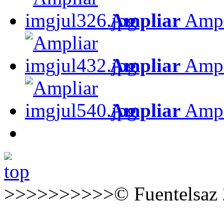
Ampliar
Ampl
Ampliar
Ampl
Ampliar
Ampl
>>>>>>>>>>© Fuentelsaz 