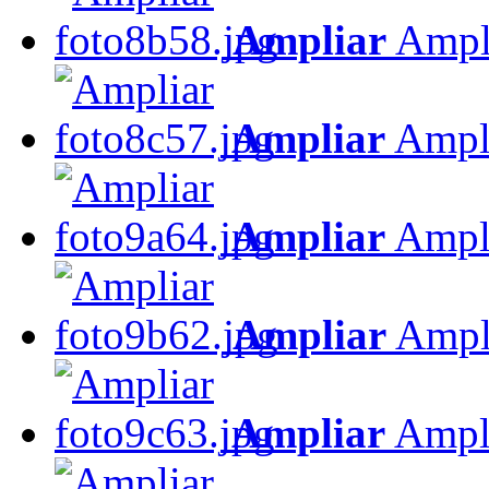
Ampliar
Ampl
Ampliar
Ampl
Ampliar
Ampl
Ampliar
Ampl
Ampliar
Ampl