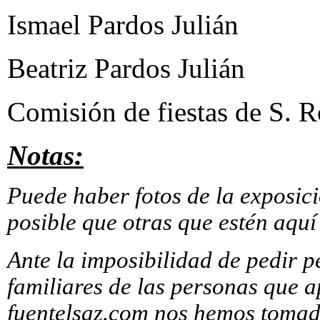
Ismael Pardos Julián
Beatriz Pardos Julián
Comisión de fiestas de S. 
Notas:
Puede haber fotos de la exposic
posible que otras que estén aquí
Ante la imposibilidad de pedir p
familiares de las personas que a
fuentelsaz.com nos hemos tomado 