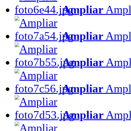
Ampliar
Ampl
Ampliar
Ampl
Ampliar
Ampl
Ampliar
Ampl
Ampliar
Ampl