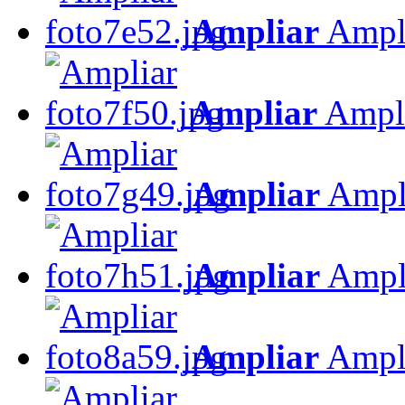
Ampliar
Ampl
Ampliar
Ampl
Ampliar
Ampl
Ampliar
Ampl
Ampliar
Ampl