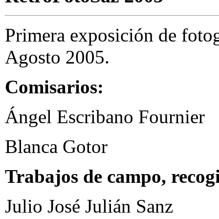
Primera exposición de fotog
Agosto 2005.
Comisarios:
Ángel Escribano Fournier
Blanca Gotor
Trabajos de campo, recogi
Julio José Julián Sanz