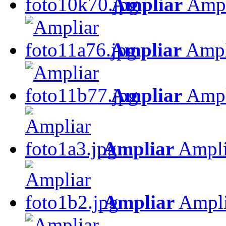
Ampliar
Ampl
Ampliar
Ampl
Ampliar
Ampl
Ampliar
Ampli
Ampliar
Ampli