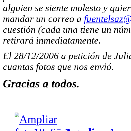
alguien se siente molesto y quie
mandar un correo a
fuentelsaz@
cuestión (cada una tiene un núm
retirará inmediatamente.
El 28/12/2006 a petición de Jul
cuantas fotos que nos envió.
Gracias a todos.