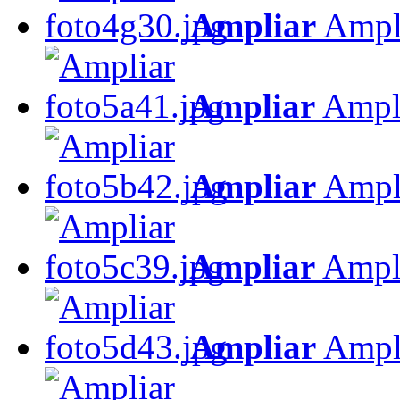
Ampliar
Ampl
Ampliar
Ampl
Ampliar
Ampl
Ampliar
Ampl
Ampliar
Ampl