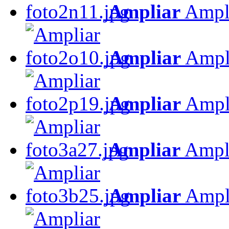
Ampliar
Ampl
Ampliar
Ampl
Ampliar
Ampl
Ampliar
Ampl
Ampliar
Ampl