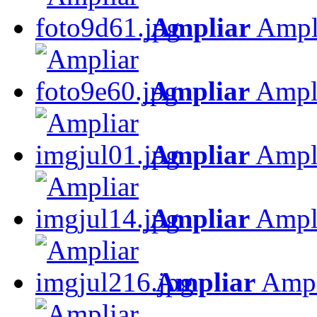
Ampliar
Ampl
Ampliar
Ampl
Ampliar
Ampl
Ampliar
Ampl
Ampliar
Ampl